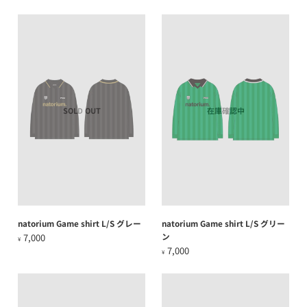
SOLD OUT
在庫確認中
natorium Game shirt L/S グレー
natorium Game shirt L/S グリー
ン
7,000
¥
7,000
¥