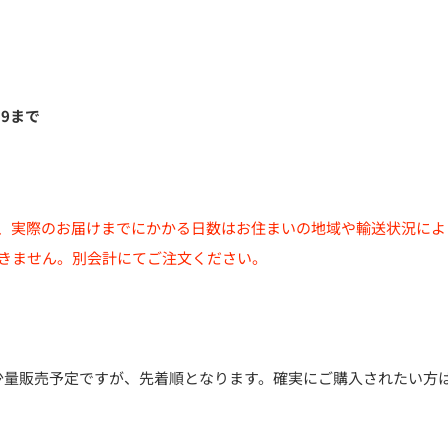
59まで
、実際のお届けまでにかかる日数はお住まいの地域や輸送状況によ
きません。別会計にてご注文ください。
少量販売予定ですが、先着順となります。確実にご購入されたい方