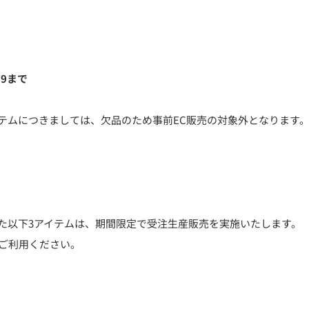
59まで
テムにつきましては、欠品のため事前EC販売の対象外となります
た以下3アイテムは、期間限定で受注生産販売を実施いたします。
ご利用ください。