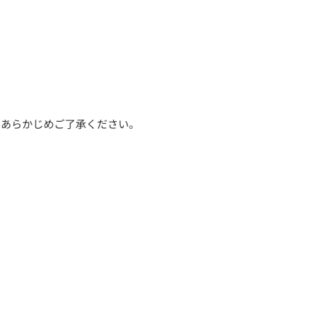
。あらかじめご了承ください。