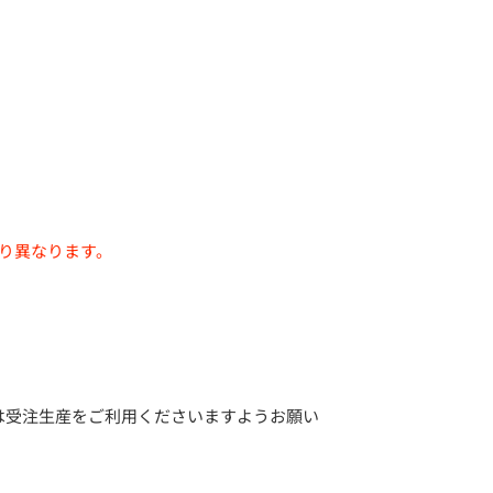
り異なります。
は受注生産をご利用くださいますようお願い