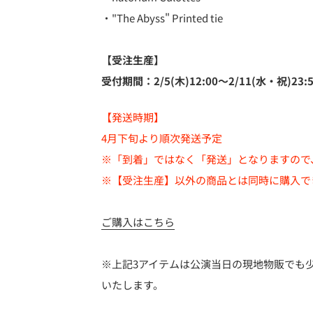
・"The Abyss" Printed tie
【受注生産】
受付期間：2/5(木)12:00～2/11(水・祝)23:
【発送時期】
4月下旬より順次発送予定
※「到着」ではなく「発送」となりますので
※【受注生産】以外の商品とは同時に購入で
ご購入はこちら
※上記3アイテムは公演当日の現地物販でも
いたします。