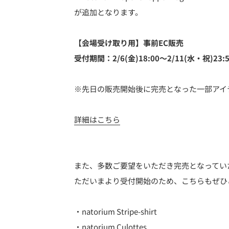
が追加となります。
【会場受け取り用】事前EC販売
受付期間：2/6(金)18:00～2/11(水・祝)23:
※先日の販売開始後に完売となった一部アイ
詳細はこちら
また、多数ご要望をいただき完売となってい
ただいまより受付開始のため、こちらもぜひ
・natorium Stripe-shirt
・natorium Culottes